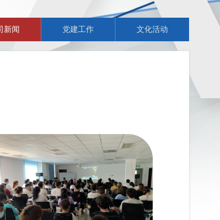
司新闻
党建工作
文化活动