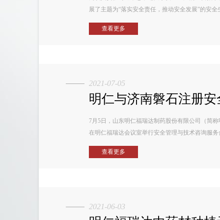
展了主题为“落实安全责任，推动安全发展”的安全生产
查看更多
2021-07-05
明仁与济南磐石注册安全
7月5日，山东明仁福瑞达制药股份有限公司（简
在明仁福瑞达会议室举行安全管理与技术咨询服务合作
查看更多
2021-06-03