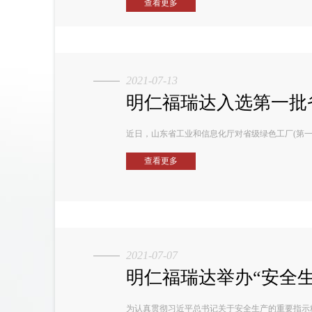
查看更多
2021-07-13
明仁福瑞达入选第一批
近日，山东省工业和信息化厅对省级绿色工厂(第
查看更多
2021-07-07
明仁福瑞达举办“安全
为认真贯彻习近平总书记关于安全生产的重要指示