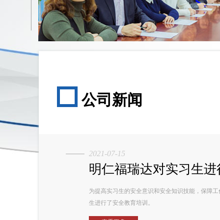
公司新闻
2021-07-15
明仁福瑞达对实习生进
为提高实习生的安全意识和安全知识技能，保障工作
生进行了安全教育培训。