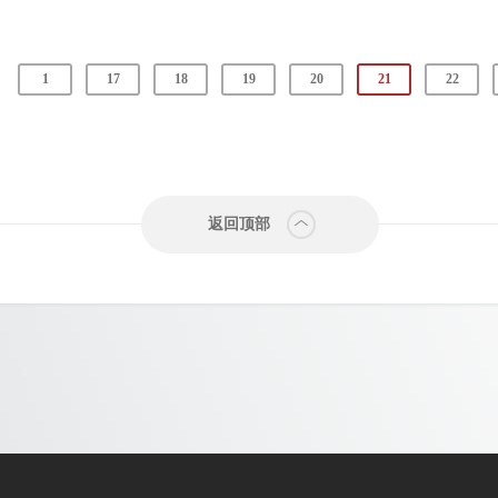
1
17
18
19
20
21
22
返回顶部