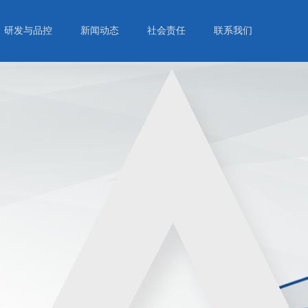
研发与品控
新闻动态
社会责任
联系我们