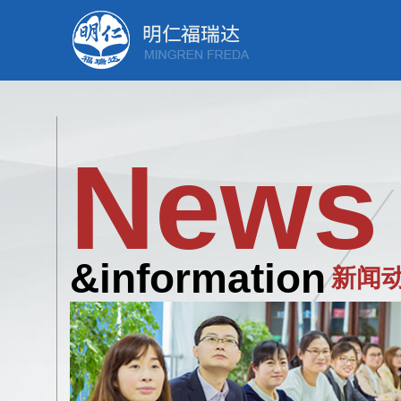
News
&information
新闻