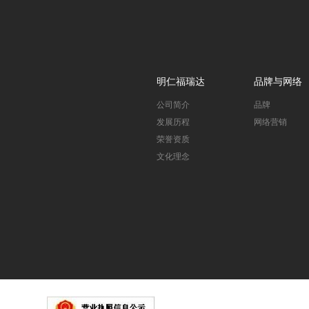
明仁福瑞达
品牌与网络
公司简介
品牌
发展历程
网络营销
荣誉资质
文化理念