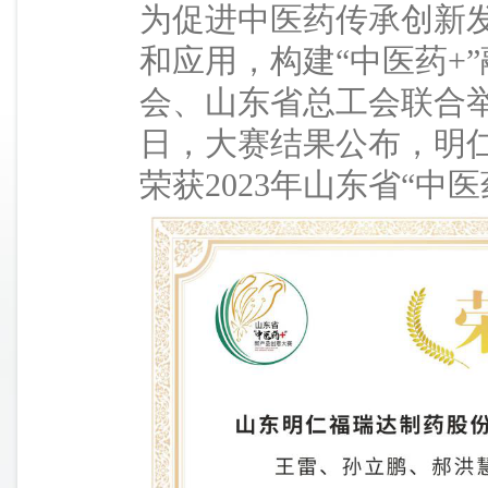
为促进中医药传承创新发
和应用，构建“中医药+
会、山东省总工会联合举
日，大赛结果公布，明
荣获2023年山东省“