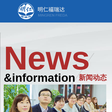
News
&information
新闻动态