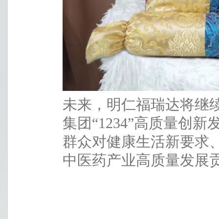
未来，明仁福瑞达将继
集团“1234”高质量
群众对健康生活新要求
中医药产业高质量发展