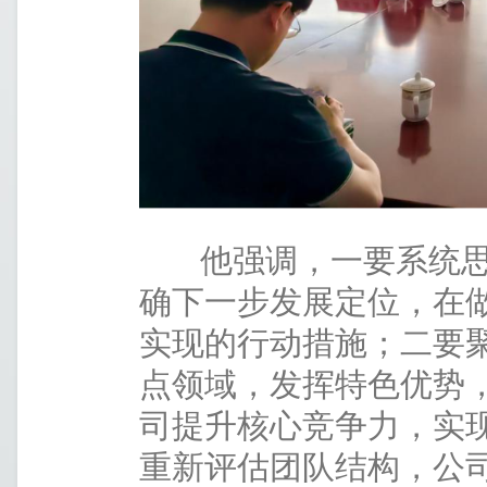
他强调，一要系统思
确下一步发展定位，在
实现的行动措施；二要
点领域，发挥特色优势
司提升核心竞争力，实
重新评估团队结构，公