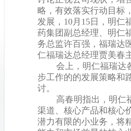
略，有效落实行动目标
发展，10月15日，明
药集团副总经理、明仁
务总监许百强，福瑞达
仁福瑞达总经理贾美春
会上，明仁福瑞达各
步工作的的发展策略和
讨。
高春明指出，明仁福
渠道、核心产品和核心
潜力有限的小业务，将