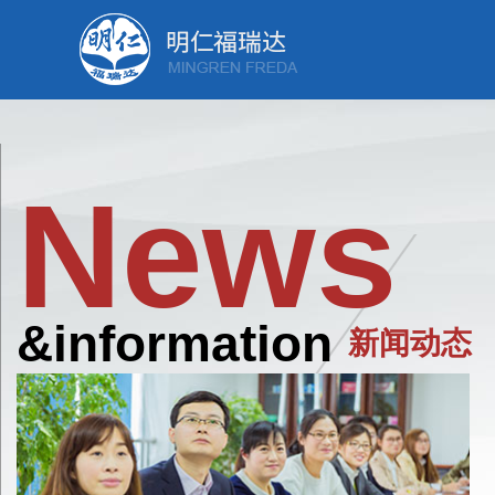
News
&information
新闻动态