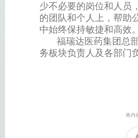
少不必要的岗位和人员
的团队和个人上，帮助
中始终保持敏捷和高效
福瑞达医药集团总部
务板块负责人及各部门
将内