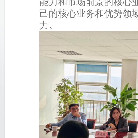
能力和市场前景的核心
己的核心业务和优势领
力。