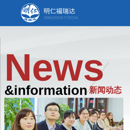
News
&information
新闻动态