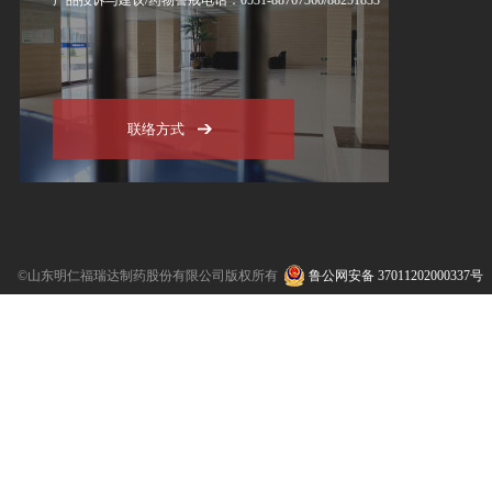
联络方式
©山东明仁福瑞达制药股份有限公司版权所有
鲁公网安备 37011202000337号