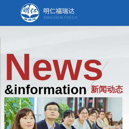
News
&information
新闻动态