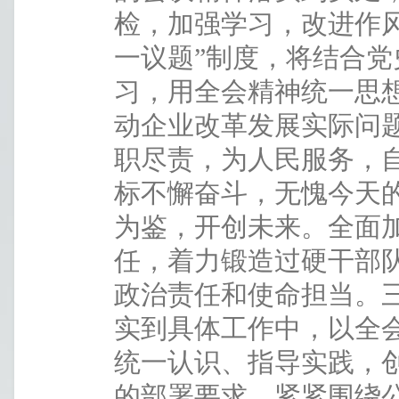
检，加强学习，改进作
一议题”制度，将结合
习，用全会精神统一思
动企业改革发展实际问
职尽责，为人民服务，
标不懈奋斗，无愧今天
为鉴，开创未来。全面
任，着力锻造过硬干部
政治责任和使命担当。
实到具体工作中，以全
统一认识、指导实践，
的部署要求，紧紧围绕