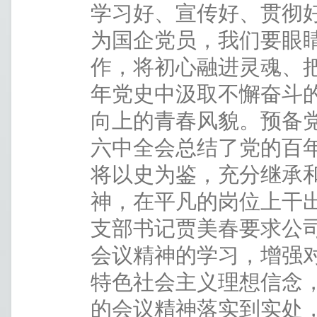
学习好、宣传好、贯彻
为国企党员，我们要眼
作，将初心融进灵魂、
年党史中汲取不懈奋斗
向上的青春风貌。预备
六中全会总结了党的百
将以史为鉴，充分继承
神，在平凡的岗位上干
支部书记贾美春要求公
会议精神的学习，增强
特色社会主义理想信念
的会议精神落实到实处