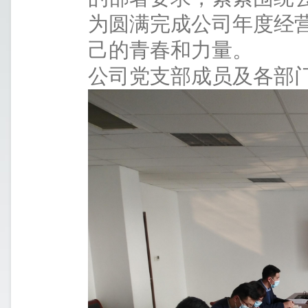
为圆满完成公司年度经
己的青春和力量。
公司党支部成员及各部