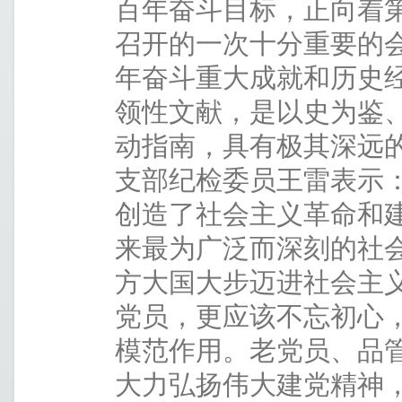
百年奋斗目标，正向着
召开的一次十分重要的
年奋斗重大成就和历史
领性文献，是以史为鉴
动指南，具有极其深远
支部纪检委员王雷表示
创造了社会主义革命和
来最为广泛而深刻的社
方大国大步迈进社会主
党员，更应该不忘初心
模范作用。老党员、品
大力弘扬伟大建党精神