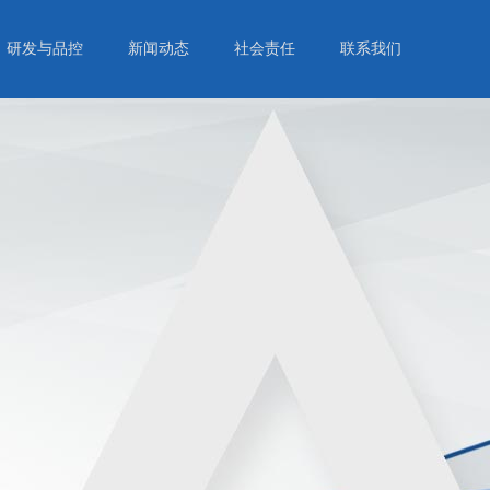
研发与品控
新闻动态
社会责任
联系我们