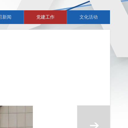
司新闻
党建工作
文化活动