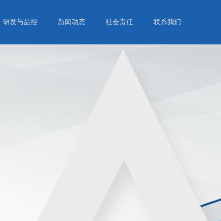
研发与品控
新闻动态
社会责任
联系我们