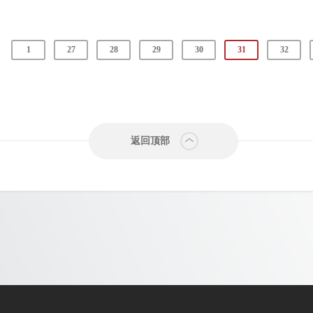
1
27
28
29
30
31
32
返回顶部