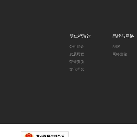
明仁福瑞达
品牌与网络
公司简介
品牌
发展历程
网络营销
荣誉资质
文化理念