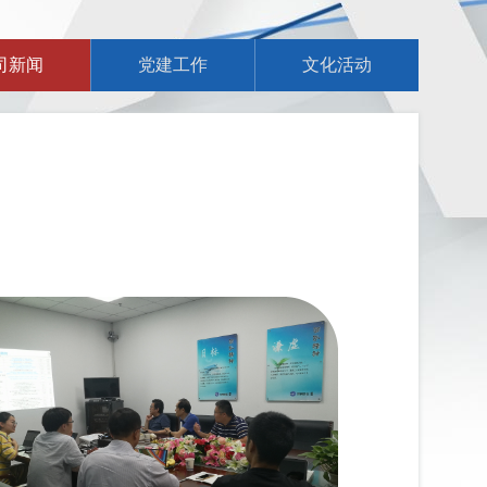
司新闻
党建工作
文化活动