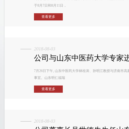
于8月7日和8月11日，
查看更多
2018-08-03
公司与山东中医药大学专家
7月26日下午, 山东中医药大学林桂涛、孙明江教授与济南市
事宜。山东明仁福瑞
查看更多
2018-08-03