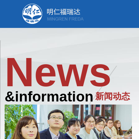
News
&information
新闻动态