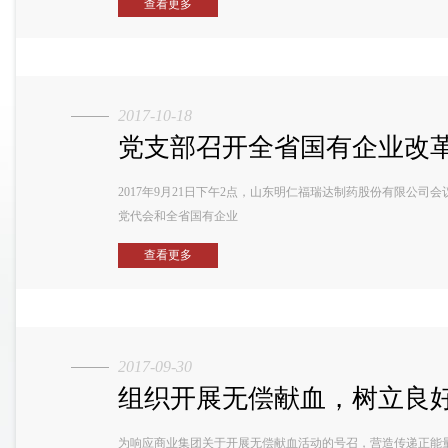
查看更多
2017-10-18
党支部召开全省国有企业改革发
2017年9月21日下午2点，山东明仁福瑞达制药股份有限公
党代会和全省国有企业
查看更多
2017-09-30
组织开展无偿献血，树立良
为响应商业集团关于开展无偿献血活动的号召，营造传递正能量