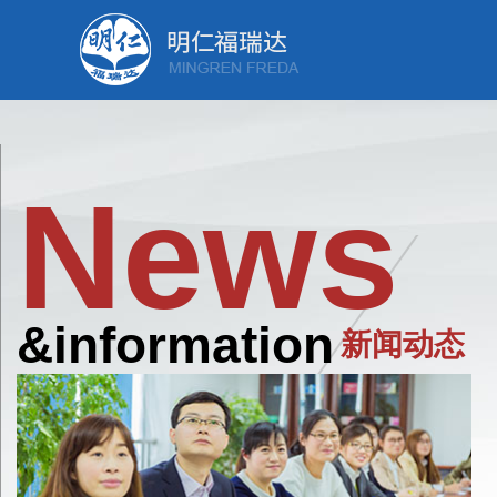
News
&information
新闻动态