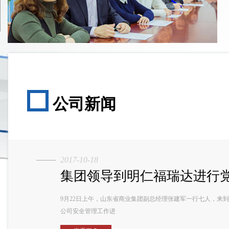
公司新闻
2017-10-18
集团领导到明仁福瑞达进行党建
9月22日上午，山东省商业集团副总经理张建军一行七人，来
公司安全管理工作进