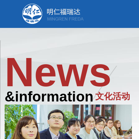
News
&information
文化活动